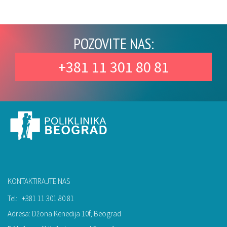
POZOVITE NAS:
+381 11 301 80 81
KONTAKTIRAJTE NAS
Tel:
+381 11 301 80 81
Adresa: Džona Kenedija 10f, Beograd