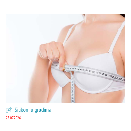
Silikoni u grudima
23.07.2026