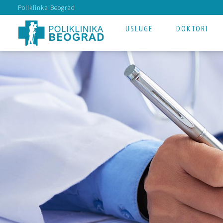
Poliklinka Beograd
USLUGE
DOKTORI