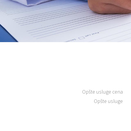
Opšte usluge cena
Opšte usluge